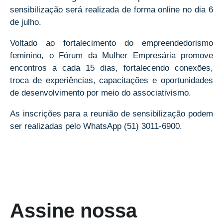
sensibilização será realizada de forma online no dia 6
de julho.
Voltado ao fortalecimento do empreendedorismo
feminino, o Fórum da Mulher Empresária promove
encontros a cada 15 dias, fortalecendo conexões,
troca de experiências, capacitações e oportunidades
de desenvolvimento por meio do associativismo.
As inscrições para a reunião de sensibilização podem
ser realizadas pelo WhatsApp (51) 3011-6900.
Assine nossa