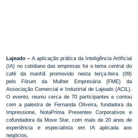
Lajeado –
A aplicação prática da Inteligência Artificial
(IA) no cotidiano das empresas foi o tema central do
café da manhã promovido nesta terça-feira (09)
pelo Fórum da Mulher Empresária (FME) da
Associação Comercial e Industrial de Lajeado (ACIL).
O evento, reuniu cerca de 70 participantes e contou
com a palestra de Fernanda Oliveira, fundadora da
Impressione, NotaPrima Presentes Corporativos e
cofundadora da Move Star, com mais de 20 anos de
experiência e especialista em IA aplicada aos
negócios.