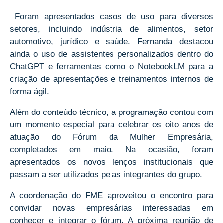
Foram apresentados casos de uso para diversos
setores, incluindo indústria de alimentos, setor
automotivo, jurídico e saúde. Fernanda destacou
ainda o uso de assistentes personalizados dentro do
ChatGPT e ferramentas como o NotebookLM para a
criação de apresentações e treinamentos internos de
forma ágil.
Além do conteúdo técnico, a programação contou com
um momento especial para celebrar os oito anos de
atuação do Fórum da Mulher Empresária,
completados em maio. Na ocasião, foram
apresentados os novos lenços institucionais que
passam a ser utilizados pelas integrantes do grupo.
A coordenação do FME aproveitou o encontro para
convidar novas empresárias interessadas em
conhecer e integrar o fórum. A próxima reunião de