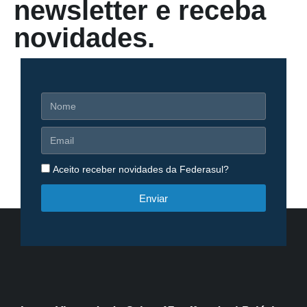
newsletter e receba
novidades.
Aceito receber novidades da Federasul?
Enviar