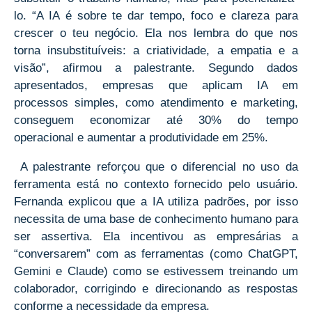
lo. “A IA é sobre te dar tempo, foco e clareza para
crescer o teu negócio. Ela nos lembra do que nos
torna insubstituíveis: a criatividade, a empatia e a
visão”, afirmou a palestrante. Segundo dados
apresentados, empresas que aplicam IA em
processos simples, como atendimento e marketing,
conseguem economizar até 30% do tempo
operacional e aumentar a produtividade em 25%.
A palestrante reforçou que o diferencial no uso da
ferramenta está no contexto fornecido pelo usuário.
Fernanda explicou que a IA utiliza padrões, por isso
necessita de uma base de conhecimento humano para
ser assertiva. Ela incentivou as empresárias a
“conversarem” com as ferramentas (como ChatGPT,
Gemini e Claude) como se estivessem treinando um
colaborador, corrigindo e direcionando as respostas
conforme a necessidade da empresa.