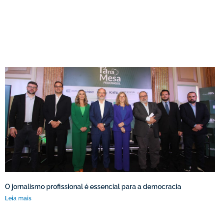
O jornalismo profissional é essencial para a democracia
Leia mais