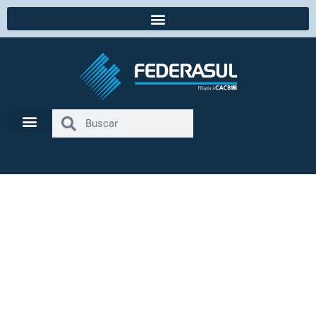
correio do povo