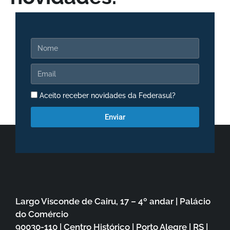
Aceito receber novidades da Federasul?
Enviar
Largo Visconde de Cairu, 17 – 4º andar | Palácio
do Comércio
90030-110 | Centro Histórico | Porto Alegre | RS |