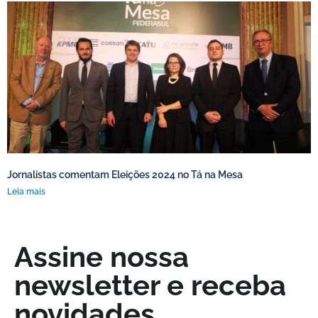
Jornalistas comentam Eleições 2024 no Tá na Mesa
Leia mais
Assine nossa
newsletter e receba
novidades.