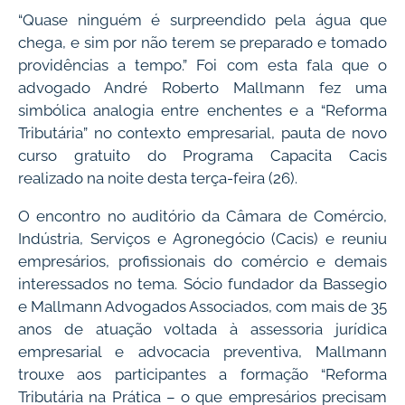
“Quase ninguém é surpreendido pela água que
chega, e sim por não terem se preparado e tomado
providências a tempo.” Foi com esta fala que o
advogado André Roberto Mallmann fez uma
simbólica analogia entre enchentes e a “Reforma
Tributária” no contexto empresarial, pauta de novo
curso gratuito do Programa Capacita Cacis
realizado na noite desta terça-feira (26).
O encontro no auditório da Câmara de Comércio,
Indústria, Serviços e Agronegócio (Cacis) e reuniu
empresários, profissionais do comércio e demais
interessados no tema. Sócio fundador da Bassegio
e Mallmann Advogados Associados, com mais de 35
anos de atuação voltada à assessoria jurídica
empresarial e advocacia preventiva, Mallmann
trouxe aos participantes a formação “Reforma
Tributária na Prática – o que empresários precisam