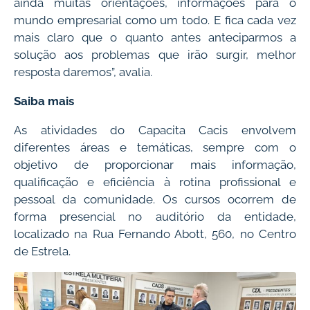
ainda muitas orientações, informações para o
mundo empresarial como um todo. E fica cada vez
mais claro que o quanto antes anteciparmos a
solução aos problemas que irão surgir, melhor
resposta daremos”, avalia.
Saiba mais
As atividades do Capacita Cacis envolvem
diferentes áreas e temáticas, sempre com o
objetivo de proporcionar mais informação,
qualificação e eficiência à rotina profissional e
pessoal da comunidade. Os cursos ocorrem de
forma presencial no auditório da entidade,
localizado na Rua Fernando Abott, 560, no Centro
de Estrela.