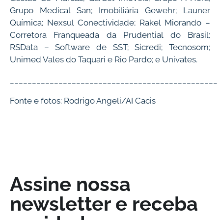
Grupo Medical San; Imobiliária Gewehr; Launer
Química; Nexsul Conectividade; Rakel Miorando –
Corretora Franqueada da Prudential do Brasil;
RSData – Software de SST; Sicredi; Tecnosom;
Unimed Vales do Taquari e Rio Pardo; e Univates.
_______________________________________________
Fonte e fotos: Rodrigo Angeli/AI Cacis
Assine nossa
newsletter e receba