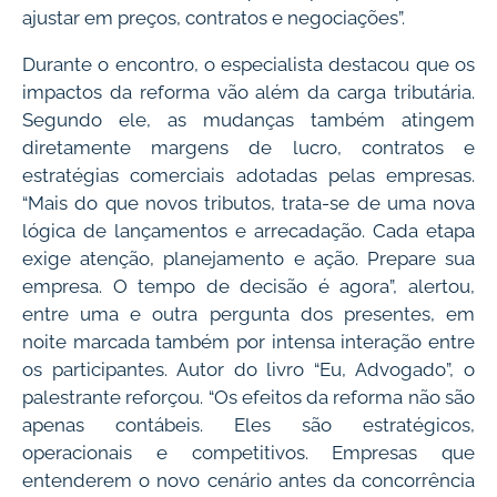
ajustar em preços, contratos e negociações”.
Durante o encontro, o especialista destacou que os
impactos da reforma vão além da carga tributária.
Segundo ele, as mudanças também atingem
diretamente margens de lucro, contratos e
estratégias comerciais adotadas pelas empresas.
“Mais do que novos tributos, trata-se de uma nova
lógica de lançamentos e arrecadação. Cada etapa
exige atenção, planejamento e ação. Prepare sua
empresa. O tempo de decisão é agora”, alertou,
entre uma e outra pergunta dos presentes, em
noite marcada também por intensa interação entre
os participantes. Autor do livro “Eu, Advogado”, o
palestrante reforçou. “Os efeitos da reforma não são
apenas contábeis. Eles são estratégicos,
operacionais e competitivos. Empresas que
entenderem o novo cenário antes da concorrência