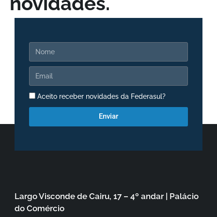
novidades.
Aceito receber novidades da Federasul?
Enviar
Largo Visconde de Cairu, 17 – 4º andar | Palácio
do Comércio