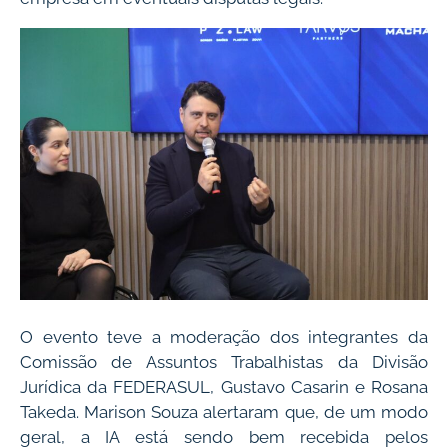
O evento teve a moderação dos integrantes da
Comissão de Assuntos Trabalhistas da Divisão
Jurídica da FEDERASUL, Gustavo Casarin e Rosana
Takeda. Marison Souza alertaram que, de um modo
geral, a IA está sendo bem recebida pelos