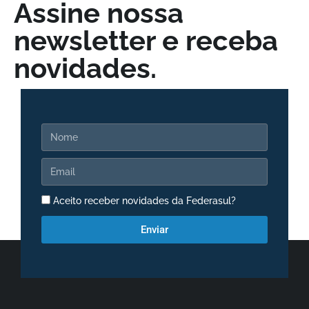
Assine nossa
newsletter e receba
novidades.
Aceito receber novidades da Federasul?
Enviar