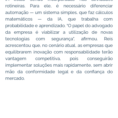
rotineiras. Para ele, é necessário diferenciar
automação — um sistema simples, que faz cálculos
matemáticos — da IA, que trabalha com
probabilidade e aprendizado. “O papel do advogado
da empresa é viabilizar a utilização de novas
tecnologias com segurança”, afirmou. Reis
acrescentou que, no cenário atual, as empresas que
equilibrarem inovação com responsabilidade terão
vantagem competitiva, pois conseguirão
implementar soluções mais rapidamente, sem abrir
mão da conformidade legal e da confiança do
mercado.