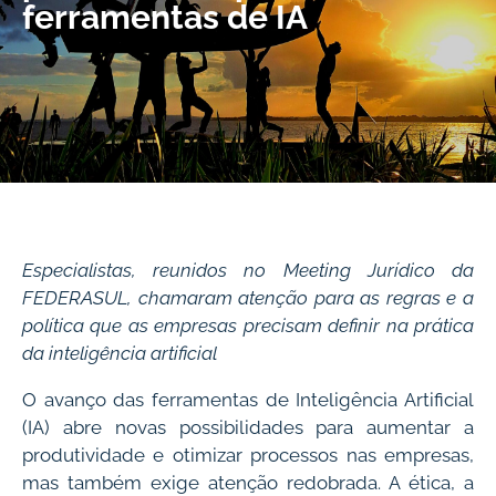
ferramentas de IA
Especialistas, reunidos no Meeting Jurídico da
FEDERASUL, chamaram atenção para as regras e a
política que as empresas precisam definir na prática
da inteligência artificial
O avanço das ferramentas de Inteligência Artificial
(IA) abre novas possibilidades para aumentar a
produtividade e otimizar processos nas empresas,
mas também exige atenção redobrada. A ética, a