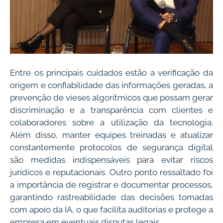
Entre os principais cuidados estão a verificação da
origem e confiabilidade das informações geradas, a
prevenção de vieses algorítmicos que possam gerar
discriminação e a transparência com clientes e
colaboradores sobre a utilização da tecnologia.
Além disso, manter equipes treinadas e atualizar
constantemente protocolos de segurança digital
são medidas indispensáveis para evitar riscos
jurídicos e reputacionais. Outro ponto ressaltado foi
a importância de registrar e documentar processos,
garantindo rastreabilidade das decisões tomadas
com apoio da IA, o que facilita auditorias e protege a
empresa em eventuais disputas legais.