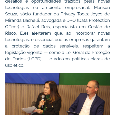
desafios e oportunidades trazidos pelas novas
tecnologias no ambiente empresarial: Marison
Souza, sócio fundador da Privacy Tools; Joyce de
Miranda Bachelli, advogada e DPO (Data Protection
Officer) e Rafael Reis, especialista em Gestão de
Risco. Eles alertaram que, ao incorporar novas
tecnologias, é essencial que as empresas garantam
a proteção de dados sensíveis, respeitem a
legislação vigente — como a Lei Geral de Proteção
de Dados (LGPD) — e adotem políticas claras de
uso ético.