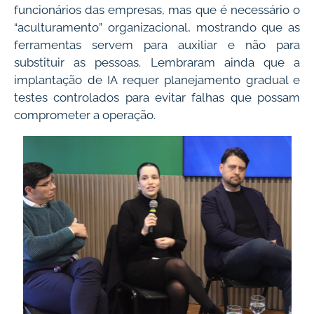
funcionários das empresas, mas que é necessário o
“aculturamento” organizacional, mostrando que as
ferramentas servem para auxiliar e não para
substituir as pessoas. Lembraram ainda que a
implantação de IA requer planejamento gradual e
testes controlados para evitar falhas que possam
comprometer a operação.