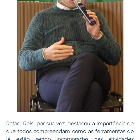
Rafael Reis, por sua vez, destacou a importância de
que todos compreendam como as ferramentas de
IA estão sendo incorporadas nas atividades