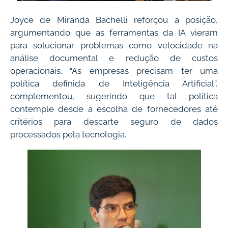
Joyce de Miranda Bachelli reforçou a posição,
argumentando que as ferramentas da IA vieram
para solucionar problemas como velocidade na
análise documental e redução de custos
operacionais. “As empresas precisam ter uma
política definida de Inteligência Artificial”,
complementou, sugerindo que tal política
contemple desde a escolha de fornecedores até
critérios para descarte seguro de dados
processados pela tecnologia.