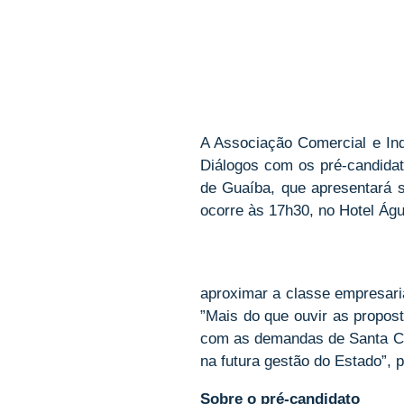
A Associação Comercial e Indu
Diálogos com os pré-candidat
de Guaíba, que apresentará s
ocorre às 17h30, no Hotel Águ
aproximar a classe empresari
”Mais do que ouvir as propos
com as demandas de Santa Cru
na futura gestão do Estado”, 
Sobre o pré-candidato