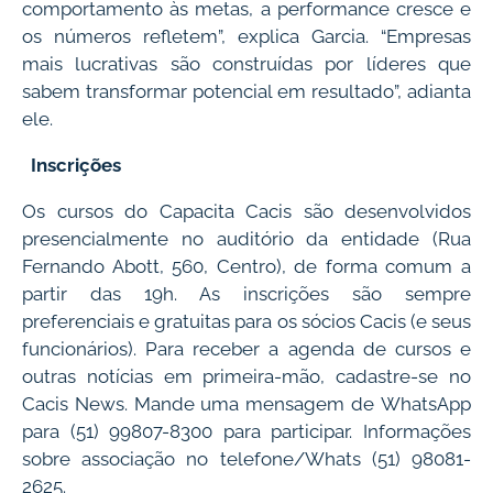
comportamento às metas, a performance cresce e
os números refletem”, explica Garcia. “Empresas
mais lucrativas são construídas por líderes que
sabem transformar potencial em resultado”, adianta
ele.
Inscrições
Os cursos do Capacita Cacis são desenvolvidos
presencialmente no auditório da entidade (Rua
Fernando Abott, 560, Centro), de forma comum a
partir das 19h. As inscrições são sempre
preferenciais e gratuitas para os sócios Cacis (e seus
funcionários). Para receber a agenda de cursos e
outras notícias em primeira-mão, cadastre-se no
Cacis News. Mande uma mensagem de WhatsApp
para (51) 99807-8300 para participar. Informações
sobre associação no telefone/Whats (51) 98081-
2625.