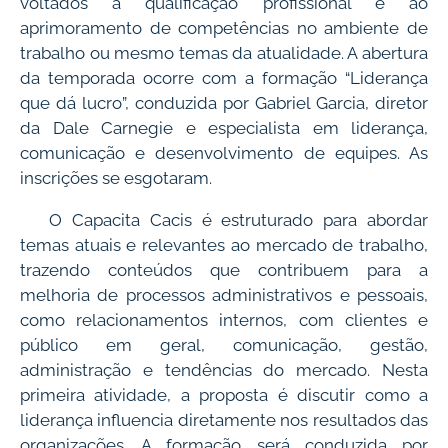
voltados à qualificação profissional e ao
aprimoramento de competências no ambiente de
trabalho ou mesmo temas da atualidade. A abertura
da temporada ocorre com a formação “Liderança
que dá lucro”, conduzida por Gabriel Garcia, diretor
da Dale Carnegie e especialista em liderança,
comunicação e desenvolvimento de equipes. As
inscrições se esgotaram.
O Capacita Cacis é estruturado para abordar
temas atuais e relevantes ao mercado de trabalho,
trazendo conteúdos que contribuem para a
melhoria de processos administrativos e pessoais,
como relacionamentos internos, com clientes e
público em geral, comunicação, gestão,
administração e tendências do mercado. Nesta
primeira atividade, a proposta é discutir como a
liderança influencia diretamente nos resultados das
organizações. A formação será conduzida por