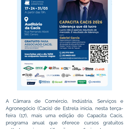
A Câmara de Comércio, Indústria, Serviços e
Agronegócio (Cacis) de Estrela inicia, nesta terça-
feira (17), mais uma edição do Capacita Cacis,
programa anual que oferece cursos gratuitos