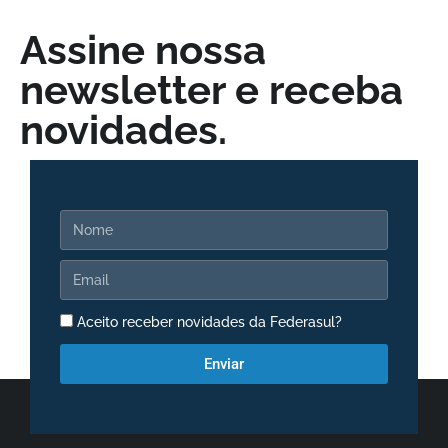
Assine nossa
newsletter e receba
novidades.
Aceito receber novidades da Federasul?
Enviar