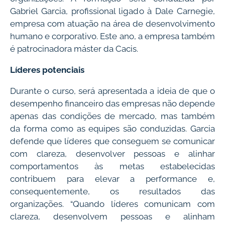
Gabriel Garcia, profissional ligado à Dale Carnegie,
empresa com atuação na área de desenvolvimento
humano e corporativo. Este ano, a empresa também
é patrocinadora máster da Cacis.
Líderes potenciais
Durante o curso, será apresentada a ideia de que o
desempenho financeiro das empresas não depende
apenas das condições de mercado, mas também
da forma como as equipes são conduzidas. Garcia
defende que líderes que conseguem se comunicar
com clareza, desenvolver pessoas e alinhar
comportamentos às metas estabelecidas
contribuem para elevar a performance e,
consequentemente, os resultados das
organizações. “Quando líderes comunicam com
clareza, desenvolvem pessoas e alinham