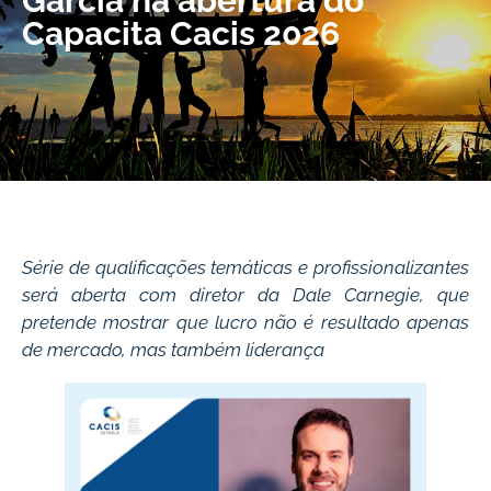
Garcia na abertura do
Capacita Cacis 2026
Série de qualificações temáticas e profissionalizantes
será aberta com diretor da Dale Carnegie, que
pretende mostrar que lucro não é resultado apenas
de mercado, mas também liderança