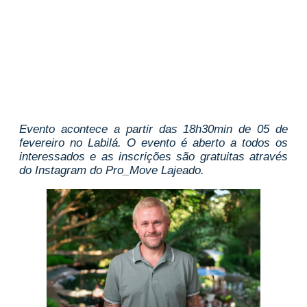
Evento acontece a partir das 18h30min de 05 de
fevereiro no Labilá. O evento é aberto a todos os
interessados e as inscrições são gratuitas através
do Instagram do Pro_Move Lajeado.