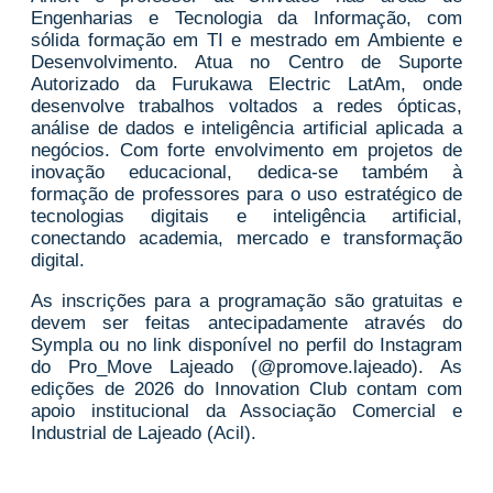
Engenharias e Tecnologia da Informação, com
sólida formação em TI e mestrado em Ambiente e
Desenvolvimento. Atua no Centro de Suporte
Autorizado da Furukawa Electric LatAm, onde
desenvolve trabalhos voltados a redes ópticas,
análise de dados e inteligência artificial aplicada a
negócios. Com forte envolvimento em projetos de
inovação educacional, dedica-se também à
formação de professores para o uso estratégico de
tecnologias digitais e inteligência artificial,
conectando academia, mercado e transformação
digital.
As inscrições para a programação são gratuitas e
devem ser feitas antecipadamente através do
Sympla ou no link disponível no perfil do Instagram
do Pro_Move Lajeado (@promove.lajeado). As
edições de 2026 do Innovation Club contam com
apoio institucional da Associação Comercial e
Industrial de Lajeado (Acil).