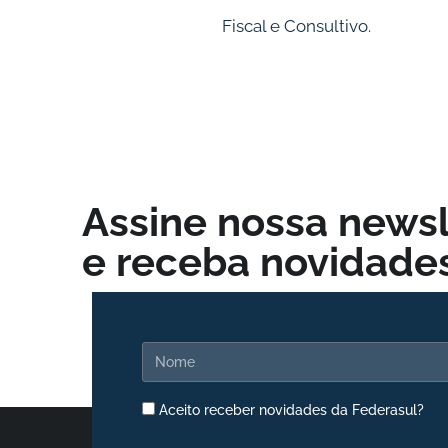
Fiscal e Consultivo.
Assine nossa newsl
e receba novidades
Aceito receber novidades da Federasul?