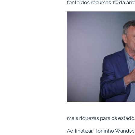
fonte dos recursos 1% da arr
mais riquezas para os estado
Ao finalizar, Toninho Wands