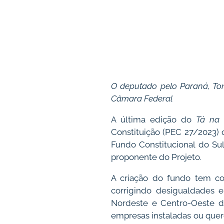
O deputado pelo Paraná, To
Câmara Federal
A última edição do
Tá na
Constituição (PEC 27/2023) 
Fundo Constitucional do Su
proponente do Projeto.
A criação do fundo tem co
corrigindo desigualdades e
Nordeste e Centro-Oeste do
empresas instaladas ou quere