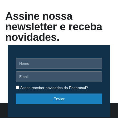
Assine nossa
newsletter e receba
novidades.
Aceito receber novidades da Federasul?
Enviar