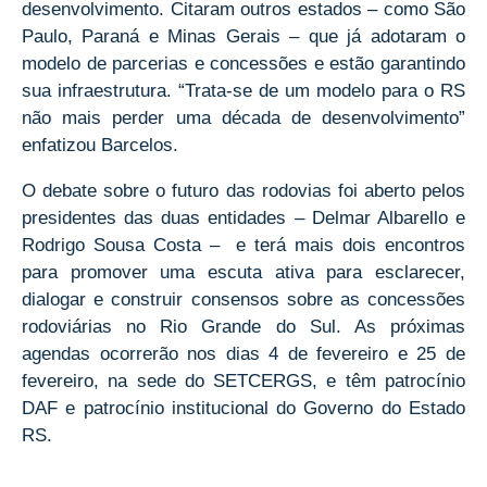
desenvolvimento. Citaram outros estados – como São
Paulo, Paraná e Minas Gerais – que já adotaram o
modelo de parcerias e concessões e estão garantindo
sua infraestrutura. “Trata-se de um modelo para o RS
não mais perder uma década de desenvolvimento”
enfatizou Barcelos.
O debate sobre o futuro das rodovias foi aberto pelos
presidentes das duas entidades – Delmar Albarello e
Rodrigo Sousa Costa – e terá mais dois encontros
para promover uma escuta ativa para esclarecer,
dialogar e construir consensos sobre as concessões
rodoviárias no Rio Grande do Sul. As próximas
agendas ocorrerão nos dias 4 de fevereiro e 25 de
fevereiro, na sede do SETCERGS, e têm patrocínio
DAF e patrocínio institucional do Governo do Estado
RS.