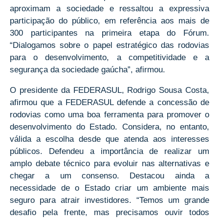
aproximam a sociedade e ressaltou a expressiva
participação do público, em referência aos mais de
300 participantes na primeira etapa do Fórum.
“Dialogamos sobre o papel estratégico das rodovias
para o desenvolvimento, a competitividade e a
segurança da sociedade gaúcha”, afirmou.
O presidente da FEDERASUL, Rodrigo Sousa Costa,
afirmou que a FEDERASUL defende a concessão de
rodovias como uma boa ferramenta para promover o
desenvolvimento do Estado. Considera, no entanto,
válida a escolha desde que atenda aos interesses
públicos. Defendeu a importância de realizar um
amplo debate técnico para evoluir nas alternativas e
chegar a um consenso. Destacou ainda a
necessidade de o Estado criar um ambiente mais
seguro para atrair investidores. “Temos um grande
desafio pela frente, mas precisamos ouvir todos