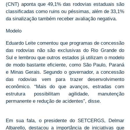
(CNT) aponta que 49,1% das rodovias estaduais são
classificadas como ruins ou péssimas, além de 33,1%
da sinalização também receber avaliação negativa.
Modelo
Eduardo Leite comentou que programas de concessão
das rodovias não são exclusivas do Rio Grande do
Sul e lembrou que outros estados já utilizam o modelo
de modo bastante eficiente, como São Paulo, Paraná
e Minas Gerais. Segundo o governador, a concessão
das rodovias vem para trazer desenvolvimento
econômico. “Mais do que avanços, estradas com
estrutura possibilitam agilidade, manutenção
permanente e redução de acidentes”, disse.
Em sua fala, o presidente do SETCERGS, Delmar
Albarello, destacou a importância de iniciativas que