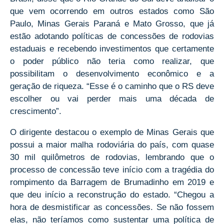
que vem ocorrendo em outros estados como São
Paulo, Minas Gerais Paraná e Mato Grosso, que já
estão adotando políticas de concessões de rodovias
estaduais e recebendo investimentos que certamente
o poder público não teria como realizar, que
possibilitam o desenvolvimento econômico e a
geração de riqueza. “Esse é o caminho que o RS deve
escolher ou vai perder mais uma década de
crescimento”.
O dirigente destacou o exemplo de Minas Gerais que
possui a maior malha rodoviária do país, com quase
30 mil quilômetros de rodovias, lembrando que o
processo de concessão teve início com a tragédia do
rompimento da Barragem de Brumadinho em 2019 e
que deu início a reconstrução do estado. “Chegou a
hora de desmistificar as concessões. Se não fossem
elas, não teríamos como sustentar uma política de