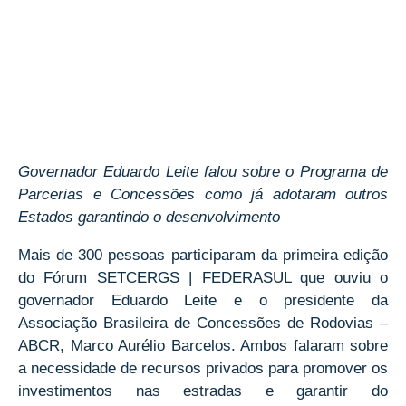
Governador Eduardo Leite falou sobre o Programa de
Parcerias e Concessões como já adotaram outros
Estados garantindo o desenvolvimento
Mais de 300 pessoas participaram da primeira edição
do Fórum SETCERGS | FEDERASUL que ouviu o
governador Eduardo Leite e o presidente da
Associação Brasileira de Concessões de Rodovias –
ABCR, Marco Aurélio Barcelos. Ambos falaram sobre
a necessidade de recursos privados para promover os
investimentos nas estradas e garantir do