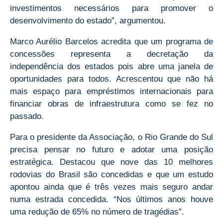
investimentos necessários para promover o
desenvolvimento do estado”, argumentou.
Marco Aurélio Barcelos acredita que um programa de
concessões representa a decretação da
independência dos estados pois abre uma janela de
oportunidades para todos. Acrescentou que não há
mais espaço para empréstimos internacionais para
financiar obras de infraestrutura como se fez no
passado.
Para o presidente da Associação, o Rio Grande do Sul
precisa pensar no futuro e adotar uma posição
estratégica. Destacou que nove das 10 melhores
rodovias do Brasil são concedidas e que um estudo
apontou ainda que é três vezes mais seguro andar
numa estrada concedida. “Nos últimos anos houve
uma redução de 65% no número de tragédias”.