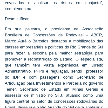
envolvidos e analisar os riscos em conjunto”,
complementou.
Desmistificar
Em sua palestra, o presidente da Associação
Brasileira de Concessões de Rodovias – ABCR,
Marco Aurélio Barcelos destacou a mobilização das
classes empresariais e políticas do Rio Grande do Sul
para fazer a escolha pela melhor estratégia para
promover a reconstrução do Estado. O especialista,
que também tem vasta experiência em Direito
Administrativo, PPPs e regulação, sendo professor
do IDP e com passagens como Secretário de
Articulação para Investimentos e Parceria no governo
Temer, Secretário de Estado em Minas Gerais e
assessor de ministro no STJ, atuando como uma
figura central no setor de concessões rodoviárias do
Brasil, disse que o Rio Grande do Sul deve analisar o