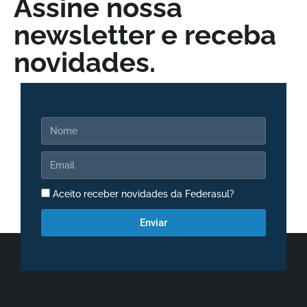
Assine nossa
newsletter e receba
novidades.
Aceito receber novidades da Federasul?
Enviar