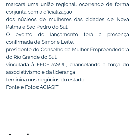
marcará uma união regional, ocorrendo de forma
conjunta com a oficialização
dos núcleos de mulheres das cidades de Nova
Palma e São Pedro do Sul.
O evento de lançamento terá a presença
confirmada de Simone Leite,
presidente do Conselho da Mulher Empreendedora
do Rio Grande do Sul,
vinculada à FEDERASUL, chancelando a força do
associativismo e da liderança
feminina nos negócios do estado.
Fonte e Fotos: ACIASIT