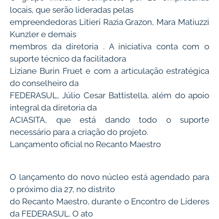
locais, que serão lideradas pelas
empreendedoras Litieri Razia Grazon, Mara Matiuzzi
Kunzler e demais
membros da diretoria . A iniciativa conta com o
suporte técnico da facilitadora
Liziane Burin Fruet e com a articulação estratégica
do conselheiro da
FEDERASUL, Júlio Cesar Battistella, além do apoio
integral da diretoria da
ACIASITA, que está dando todo o suporte
necessário para a criação do projeto.
Lançamento oficial no Recanto Maestro
O lançamento do novo núcleo está agendado para
o próximo dia 27, no distrito
do Recanto Maestro, durante o Encontro de Líderes
da FEDERASUL. O ato