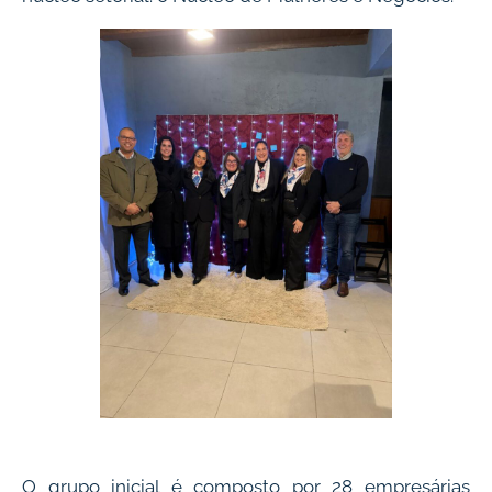
O grupo inicial é composto por 28 empresárias