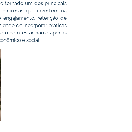
e tornado um dos principais
is empresas que investem na
e engajamento, retenção de
sidade de incorporar práticas
e o bem-estar não é apenas
onômico e social.