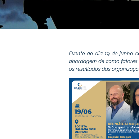
E
vento do dia 19 de junho 
abordagem de como fatores p
os resultados das organizaçõ