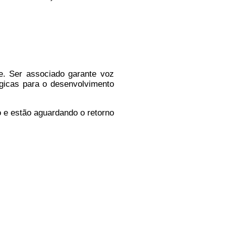
de. Ser associado garante voz
gicas para o desenvolvimento
 e estão aguardando o retorno