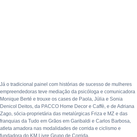
Já o tradicional painel com histórias de sucesso de mulheres
empreendedoras teve mediação da psicóloga e comunicadora
Monique Berté e trouxe os cases de Paola, Júlia e Sonia
Denicol Deitos, da PACCO Home Decor e Caffè, e de Adriana
Zago, sócia-proprietária das metalúrgicas Friza e MZ e das
franquias da Tudo em Grãos em Garibaldi e Carlos Barbosa,
atleta amadora nas modalidades de corrida e ciclismo e
fundadora do KM Livre Grupo de Corrida.