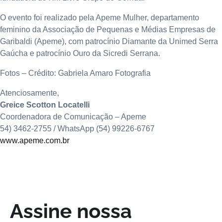
O evento foi realizado pela Apeme Mulher, departamento
feminino da Associação de Pequenas e Médias Empresas de
Garibaldi (Apeme), com patrocínio Diamante da Unimed Serra
Gaúcha e patrocínio Ouro da Sicredi Serrana.
Fotos – Crédito: Gabriela Amaro Fotografia
Atenciosamente,
Greice Scotton Locatelli
Coordenadora de Comunicação – Apeme
54) 3462-2755 / WhatsApp (54) 99226-6767
www.apeme.com.br
Assine nossa